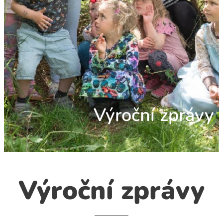
Výroční zprávy
Výroční zprávy