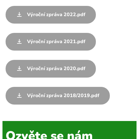
Výroční zpráva 2022.pdf
Výroční zpráva 2021.pdf
Výroční zpráva 2020.pdf
Výroční zpráva 2018/2019.pdf
Ozvěte se nám