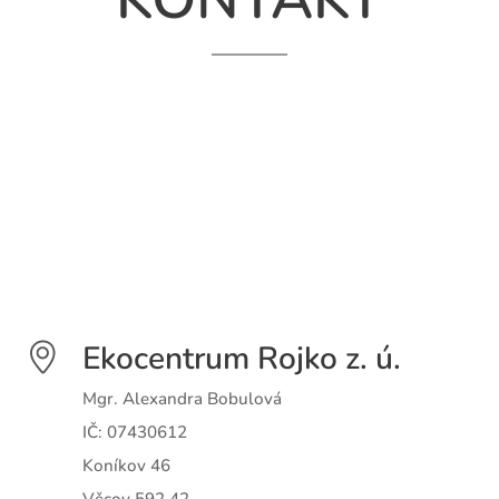
Ekocentrum Rojko z. ú.
Mgr. Alexandra Bobulová
IČ: 07430612
Koníkov 46