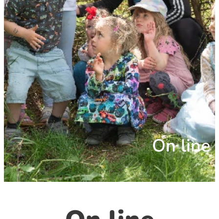
On line