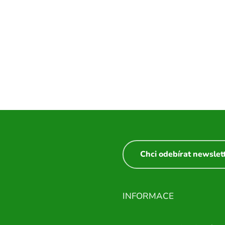
Chci odebírat newslet
INFORMACE