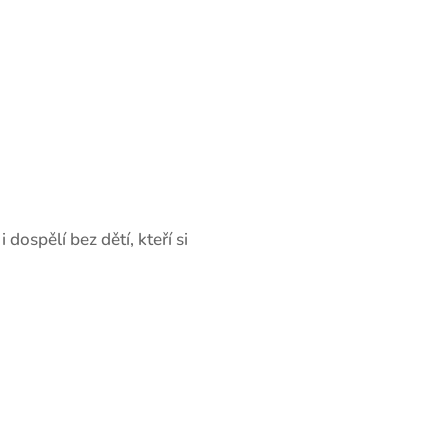
 dospělí bez dětí, kteří si