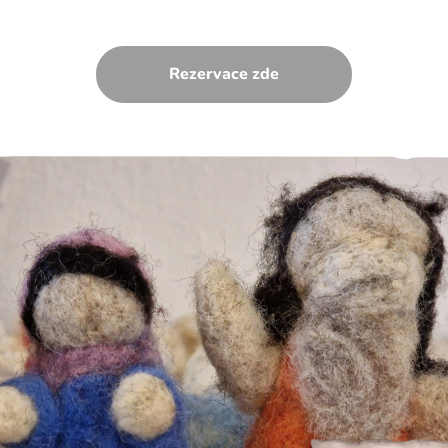
Rezervace zde