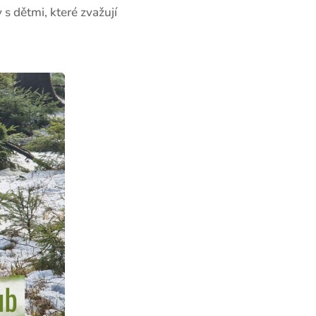
 s dětmi, které zvažují