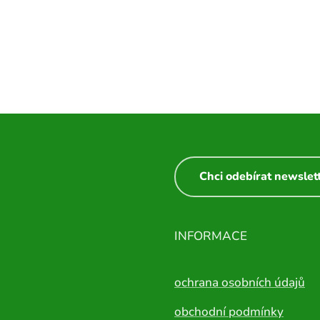
Chci odebírat newslet
INFORMACE
ochrana osobních údajů
obchodní podmínky