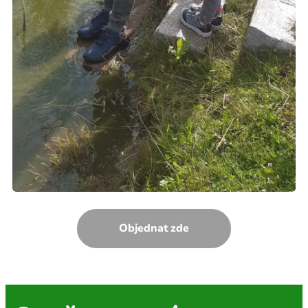
Objednat zde