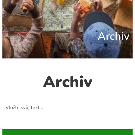
Archiv
Archiv
Vložte svůj text...